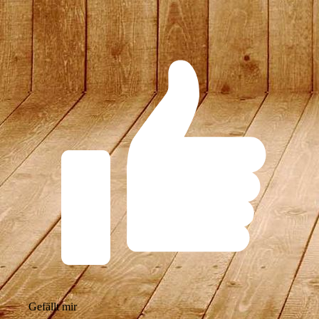
Gefällt mir