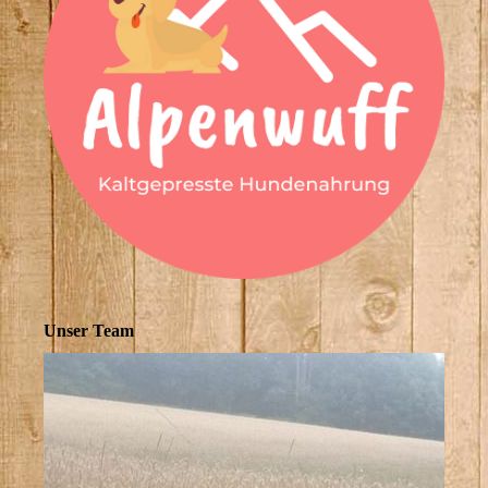
Unser Team