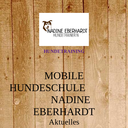
HUNDETRAINING
MOBILE
HUNDESCHULE
NADINE
EBERHARDT
Aktuelles