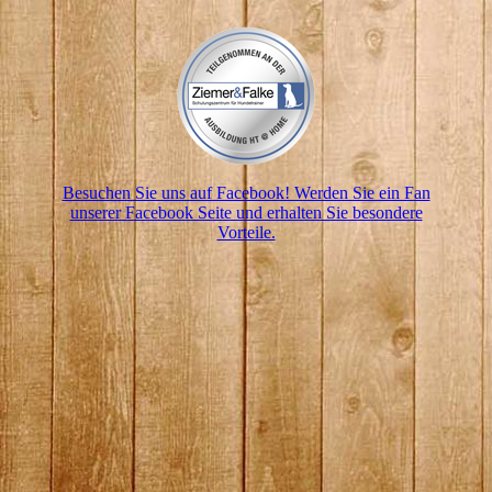
Besuchen Sie uns auf Facebook! Werden Sie ein Fan
unserer Facebook Seite und erhalten Sie besondere
Vorteile.